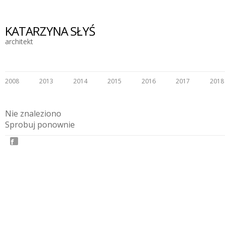
KATARZYNA SŁYŚ
architekt
2008
2013
2014
2015
2016
2017
2018
Nie znaleziono
Sprobuj ponownie